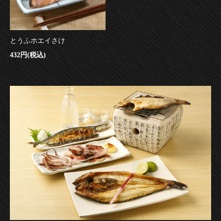
とうふホエイさけ
432円(税込)