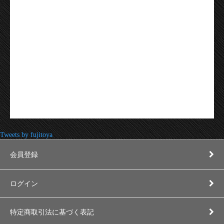
Tweets by fujitoya
会員登録
ログイン
特定商取引法に基づく表記