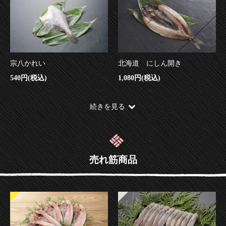
宗八かれい
北海道 にしん開き
540円(税込)
1,080円(税込)
続きを見る
売れ筋商品