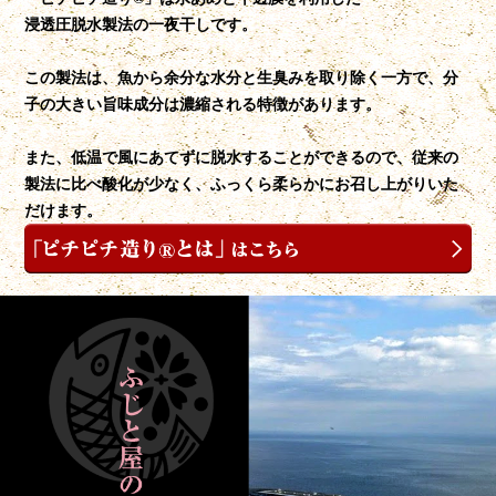
浸透圧脱水製法の一夜干しです。
この製法は、魚から余分な水分と生臭みを取り除く一方で、分
子の大きい旨味成分は濃縮される特徴があります。
また、低温で風にあてずに脱水することができるので、従来の
製法に比べ酸化が少なく、ふっくら柔らかにお召し上がりいた
だけます。