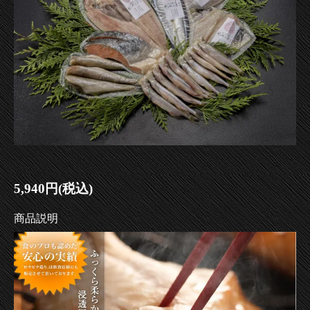
5,940円(税込)
商品説明