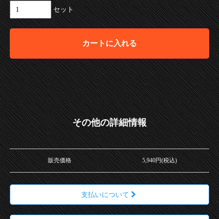
セット
カートに入れる
その他の詳細情報
販売価格
5,940円(税込)
支払いについて