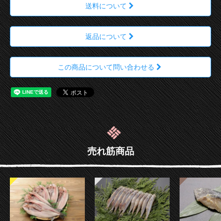
送料について
返品について
この商品について問い合わせる
売れ筋商品