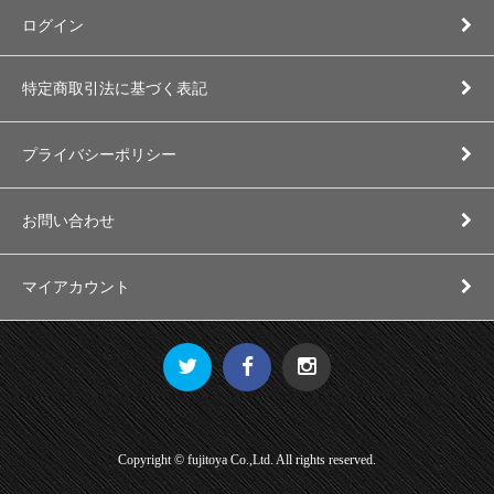
ログイン
特定商取引法に基づく表記
プライバシーポリシー
お問い合わせ
マイアカウント
Copyright © fujitoya Co.,Ltd. All rights reserved.