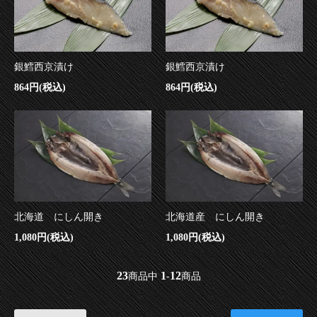
銀鱈西京漬け
銀鱈西京漬け
864円(税込)
864円(税込)
北海道 にしん開き
北海道産 にしん開き
1,080円(税込)
1,080円(税込)
23
1
12
商品中
-
商品